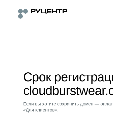
Срок регистра
cloudburstwear.
Если вы хотите сохранить домен — оплат
«Для клиентов».