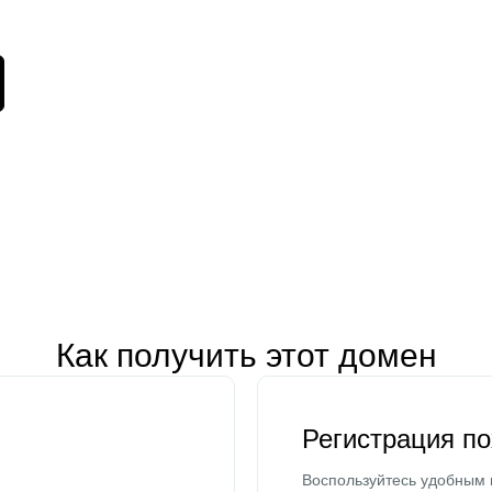
Как получить этот домен
Регистрация п
Воспользуйтесь удобным