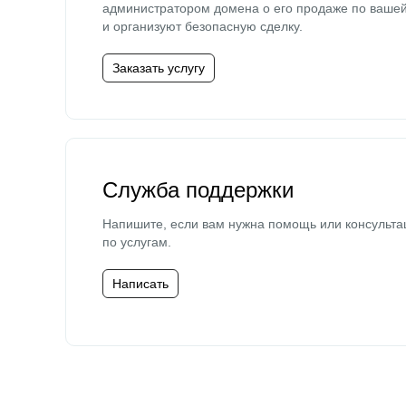
администратором домена о его продаже по ваше
и организуют безопасную сделку.
Заказать услугу
Служба поддержки
Напишите, если вам нужна помощь или консульта
по услугам.
Написать