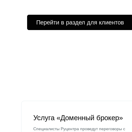
Перейти в раздел для клиентов
Услуга «Доменный брокер»
Специалисты Руцентра проведут переговоры с