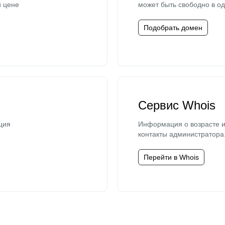
й цене
может быть свободно в од
Подобрать домен
Сервис Whois
ция
Информация о возрасте и
контакты администратора
Перейти в Whois