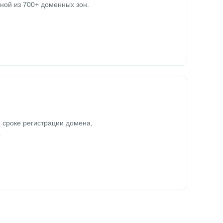
ной из 700+ доменных зон.
 сроке регистрации домена,
.